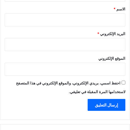
*
الاسم
*
البريد الإلكتروني
*
الموقع الإلكتروني
احفظ اسمي، بريدي الإلكتروني، والموقع الإلكتروني في هذا المتصفح
لاستخدامها المرة المقبلة في تعليقي.