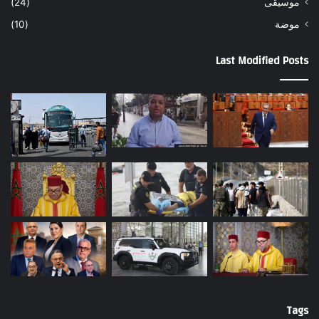
موسيقى
(24)
موضة
(10)
Last Modified Posts
Tags