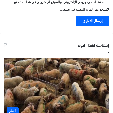
احفظ اسمي، بريدي الإلكتروني، والموقع الإلكتروني في هذا المتصفح
لاستخدامها المرة المقبلة في تعليقي.
إفتتاحية لهذا اليوم
أخبار