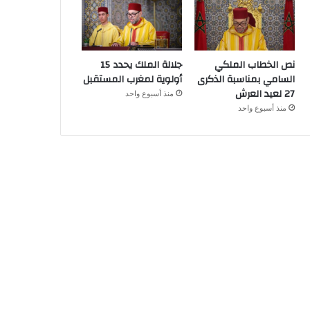
نص الخطاب الملكي
جلالة الملك يحدد 15
السامي بمناسبة الذكرى
أولوية لمغرب المستقبل
27 لعيد العرش
منذ أسبوع واحد
منذ أسبوع واحد