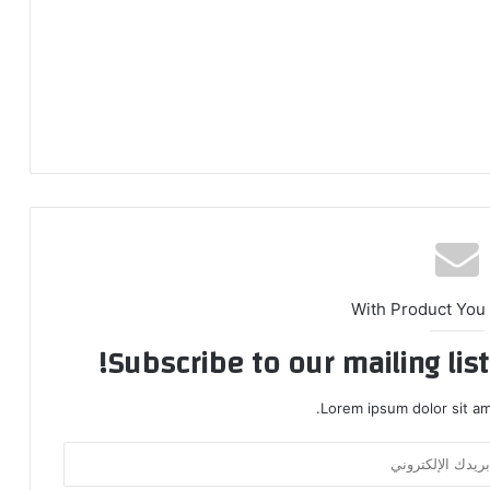
With Product You
Subscribe to our mailing lis
Lorem ipsum dolor sit am