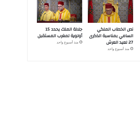
نص الخطاب الملكي
جلالة الملك يحدد 15
السامي بمناسبة الذكرى
أولوية لمغرب المستقبل
27 لعيد العرش
منذ أسبوع واحد
منذ أسبوع واحد