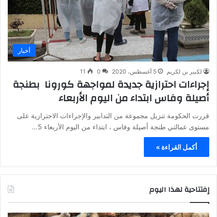
أخبار
لكبير بن لكريم
5 أغسطس، 2020
0
11
إجراءات احترازية جديدة لمواجهة كورونا بطنجة
أصيلة وفاس ابتداء من اليوم الأربعاء
قررت الحكومة تنزيل مجموعة من التدابير والإجراءات الاحترازية على
مستوى عمالتي طنجة أصيلة وفاس ، ابتداء من اليوم الأربعاء 5…
أكمل القراءة »
إفتتاحية لهذا اليوم