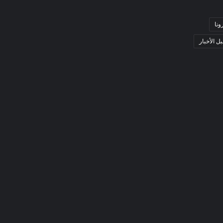
ونا
ل الأخبار