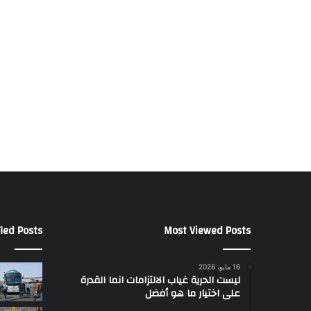
ied Posts
Most Viewed Posts
16 مايو، 2026
ليست الحرية غياب الالتزامات انما القدرة
على اختيار ما هو أفضل