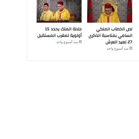
نص الخطاب الملكي
جلالة الملك يحدد 15
السامي بمناسبة الذكرى
أولوية لمغرب المستقبل
27 لعيد العرش
منذ أسبوع واحد
منذ أسبوع واحد