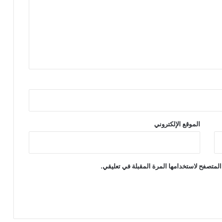
الموقع الإلكتروني
المتصفح لاستخدامها المرة المقبلة في تعليقي.