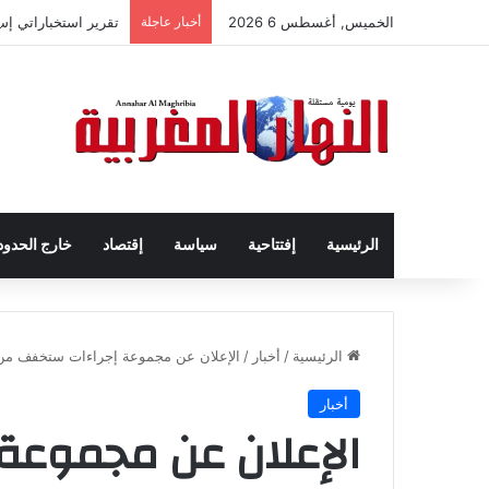
الخميس, أغسطس 6 2026
أخبار عاجلة
تقرير استخباراتي إ
الرئيسية
إفتتاحية
سياسة
إقتصاد
خارج الحدود
الرئيسية
/
أخبار
/
الإعلان عن مجموعة إجراءات ستخفف من 
أخبار
الإعلان عن مجموعة