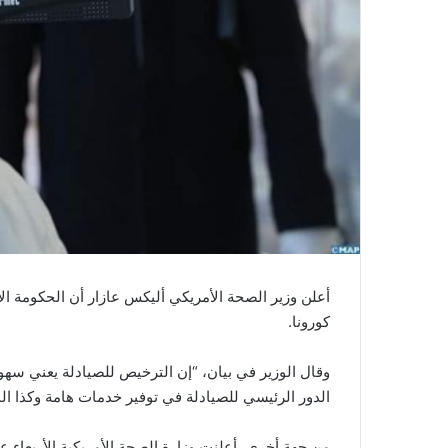
ي
ا
أعلن وزير الصحة الأمريكي أليكس عازار أن الحكومة 
كورونا.
وقال الوزير في بيان، “إن الترخيص للصيادلة يعني سهولة
الدور الرئيسي للصيادلة في توفير خدمات هامة وكذا الم