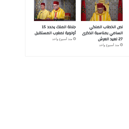
نص الخطاب الملكي
جلالة الملك يحدد 15
السامي بمناسبة الذكرى
أولوية لمغرب المستقبل
27 لعيد العرش
منذ أسبوع واحد
منذ أسبوع واحد