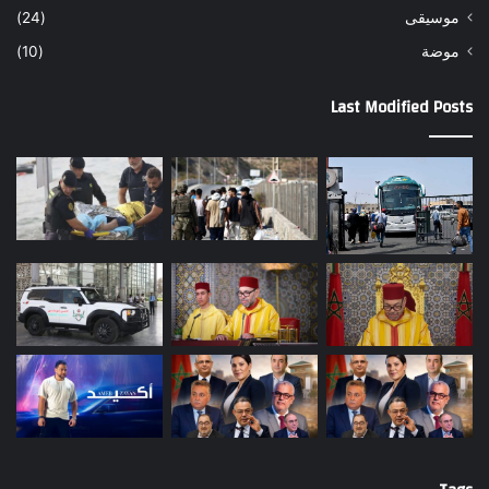
موسيقى
(24)
موضة
(10)
Last Modified Posts