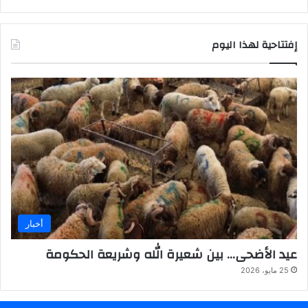
إفتتاحية لهذا اليوم
أخبار
عيد الأضحى… بين شعيرة الله وشريعة الحكومة
25 مايو، 2026