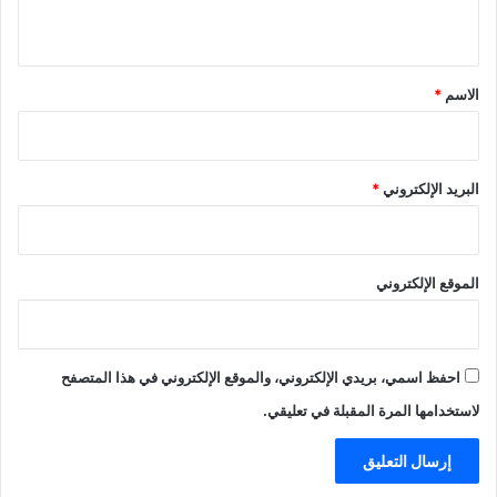
ي
ق
*
الاسم
*
البريد الإلكتروني
*
الموقع الإلكتروني
احفظ اسمي، بريدي الإلكتروني، والموقع الإلكتروني في هذا المتصفح
لاستخدامها المرة المقبلة في تعليقي.