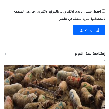
احفظ اسمي، بريدي الإلكتروني، والموقع الإلكتروني في هذا المتصفح
لاستخدامها المرة المقبلة في تعليقي.
إفتتاحية لهذا اليوم