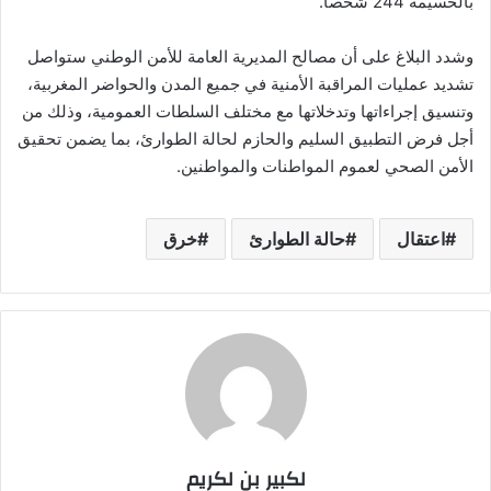
بالحسيمة 244 شخصا.
وشدد البلاغ على أن مصالح المديرية العامة للأمن الوطني ستواصل
تشديد عمليات المراقبة الأمنية في جميع المدن والحواضر المغربية،
وتنسيق إجراءاتها وتدخلاتها مع مختلف السلطات العمومية، وذلك من
أجل فرض التطبيق السليم والحازم لحالة الطوارئ، بما يضمن تحقيق
الأمن الصحي لعموم المواطنات والمواطنين.
اعتقال
حالة الطوارئ
خرق
لكبير بن لكريم