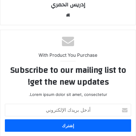
إدريس الحمري
موق
ع
الوي
ب
With Product You Purchase
Subscribe to our mailing list to
get the new updates!
Lorem ipsum dolor sit amet, consectetur.
أ
د
خ
ل
ب