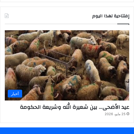
إفتتاحية لهذا اليوم
أخبار
عيد الأضحى… بين شعيرة الله وشريعة الحكومة
25 مايو، 2026