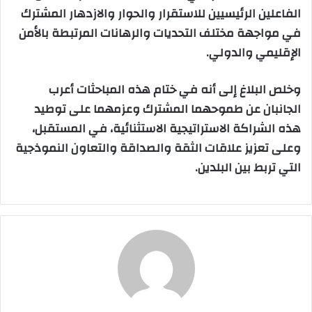
الفاعلين الرئيسيين للاستقرار والحوار والازدهار المشترك
في مواجهة مختلف التحديات والرهانات المرتبطة بالأمن
الإقليمي والدولي.
وخلص البلاغ إلى أنه في ختام هذه المباحثات أعرب
الجانبان عن طموحهما المشترك وعزمهما على توطيد
هذه الشراكة الاستراتيجية الاستثنائية، في المستقبل،
وعلى تعزيز علاقات الثقة والصداقة والتعاون النموذجية
التي تربط بين البلدين.