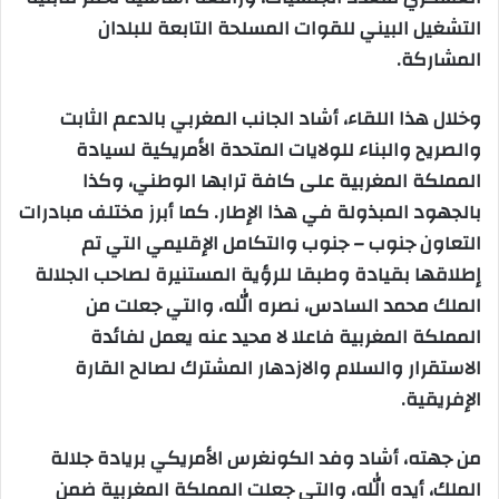
التشغيل البيني للقوات المسلحة التابعة للبلدان
المشاركة.
وخلال هذا اللقاء، أشاد الجانب المغربي بالدعم الثابت
والصريح والبناء للولايات المتحدة الأمريكية لسيادة
المملكة المغربية على كافة ترابها الوطني، وكذا
بالجهود المبذولة في هذا الإطار. كما أبرز مختلف مبادرات
التعاون جنوب – جنوب والتكامل الإقليمي التي تم
إطلاقها بقيادة وطبقا للرؤية المستنيرة لصاحب الجلالة
الملك محمد السادس، نصره الله، والتي جعلت من
المملكة المغربية فاعلا لا محيد عنه يعمل لفائدة
الاستقرار والسلام والازدهار المشترك لصالح القارة
الإفريقية.
من جهته، أشاد وفد الكونغرس الأمريكي بريادة جلالة
الملك، أيده الله، والتي جعلت المملكة المغربية ضمن