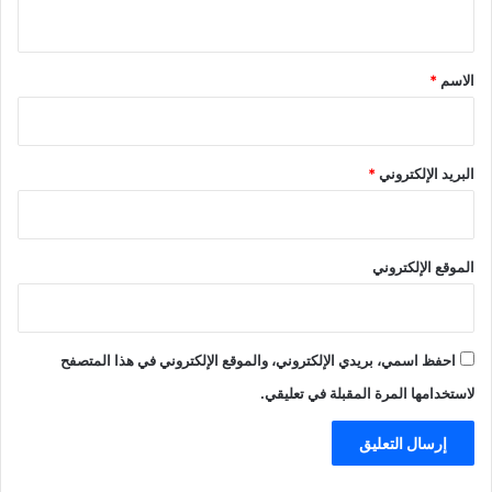
ي
ق
*
الاسم
*
البريد الإلكتروني
*
الموقع الإلكتروني
احفظ اسمي، بريدي الإلكتروني، والموقع الإلكتروني في هذا المتصفح
لاستخدامها المرة المقبلة في تعليقي.