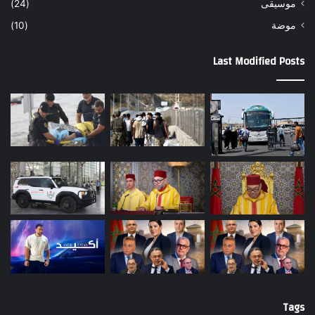
موسيقى
(24)
موضة
(10)
Last Modified Posts
Tags