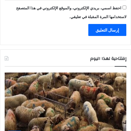
احفظ اسمي، بريدي الإلكتروني، والموقع الإلكتروني في هذا المتصفح
لاستخدامها المرة المقبلة في تعليقي.
إفتتاحية لهذا اليوم