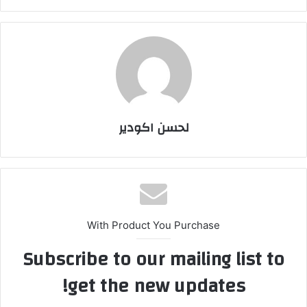
لحسن اكودير
With Product You Purchase
Subscribe to our mailing list to
get the new updates!