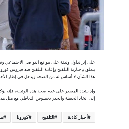
ي
ا
على إثر تداول وثيقة على مواقع التواصل الاجتماعي و
هذا الشأن لا أساس له من الصحة ويدخل في إطار الأخبار
وإذ يشدد المصدر على عدم صحة هذه الوثيقة، فإنه يؤك
إلى اتخاذ الحيطة والحذر بخصوص التعاطي مع مثل هذه ا
أخبار كاذبة
التلقيح
كورونا
مش