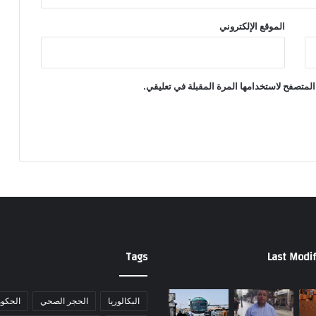
الموقع الإلكتروني
المتصفح لاستخدامها المرة المقبلة في تعليقي.
Tags
Last Modif
البكالوريا
الحجر الصحي
الحكوم