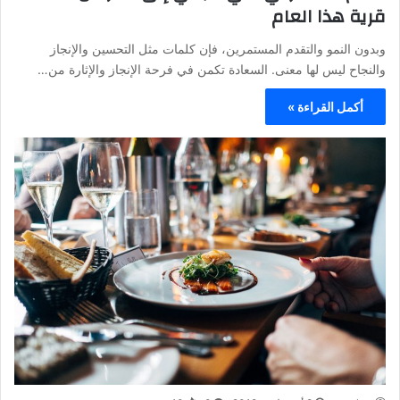
قرية هذا العام
وبدون النمو والتقدم المستمرين، فإن كلمات مثل التحسين والإنجاز
والنجاح ليس لها معنى. السعادة تكمن في فرحة الإنجاز والإثارة من…
أكمل القراءة »