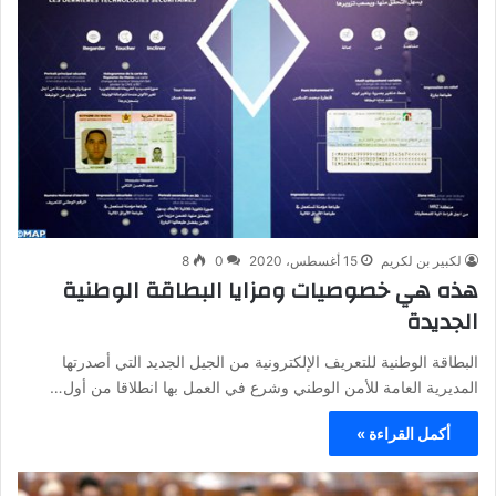
لكبير بن لكريم
15 أغسطس، 2020
0
8
هذه هي خصوصيات ومزايا البطاقة الوطنية
الجديدة
البطاقة الوطنية للتعريف الإلكترونية من الجيل الجديد التي أصدرتها
المديرية العامة للأمن الوطني وشرع في العمل بها انطلاقا من أول…
أكمل القراءة »