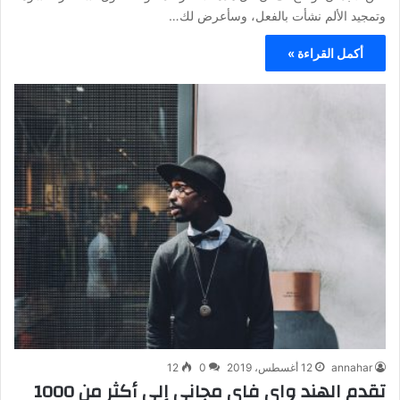
وتمجيد الألم نشأت بالفعل، وسأعرض لك…
أكمل القراءة »
annahar
12 أغسطس، 2019
0
12
تقدم الهند واي فاي مجاني إلى أكثر من 1000