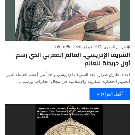
إدريس الحمري
25 فبراير، 2026
0
13
الشريف الإدريسي.. العالم المغربي الذي رسم
أول خريطة للعالم
اعداد: طارق ضرار يُعد الشريف الإدريسي واحداً من أعظم العلماء الذين
أنجبتهم الحضارة المغربية والإسلامية في مجال الجغرافيا ورسم…
أكمل القراءة »