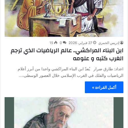
إدريس الحمري
27 فبراير، 2026
0
15
ابن البناء المراكشي.. عالم الرياضيات الذي ترجم
الغرب كتبه و علومه
اعداد: طارق ضرار يُعدّ ابن البناء المراكشي واحدا من أبرز أعلام
الرياضيات والفلك في الغرب الإسلامي خلال العصور الوسطى،…
أكمل القراءة »