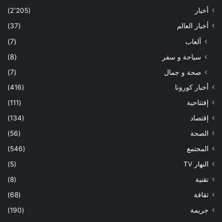
أخبار
(2٬205)
أخبار العالم
(37)
ألعاب
(7)
سياحة و سفر
(8)
صحة و جمال
(7)
أخبار كورونا
(416)
إفتتاحية
(111)
إقتصاد
(134)
الصحة
(56)
المجتمع
(546)
النهار TV
(5)
تقنية
(8)
ثقافة
(68)
جريمة
(190)