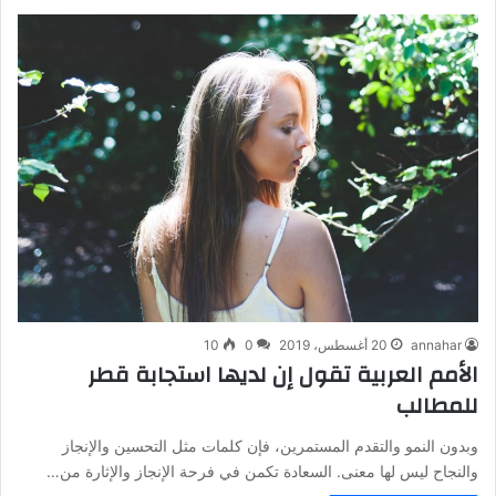
annahar
20 أغسطس، 2019
0
10
الأمم العربية تقول إن لديها استجابة قطر
للمطالب
وبدون النمو والتقدم المستمرين، فإن كلمات مثل التحسين والإنجاز
والنجاح ليس لها معنى. السعادة تكمن في فرحة الإنجاز والإثارة من…