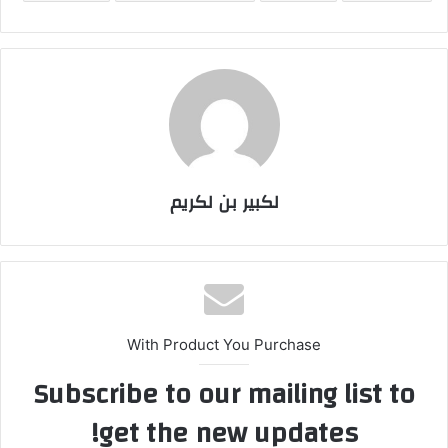
لكبير بن لكريم
With Product You Purchase
Subscribe to our mailing list to
get the new updates!