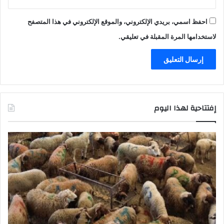
احفظ اسمي، بريدي الإلكتروني، والموقع الإلكتروني في هذا المتصفح
لاستخدامها المرة المقبلة في تعليقي.
إفتتاحية لهذا اليوم