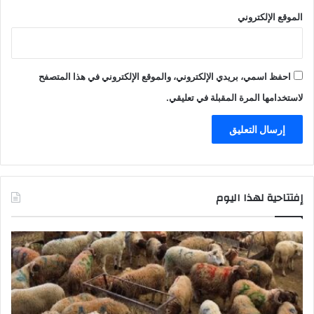
الموقع الإلكتروني
احفظ اسمي، بريدي الإلكتروني، والموقع الإلكتروني في هذا المتصفح
لاستخدامها المرة المقبلة في تعليقي.
إفتتاحية لهذا اليوم