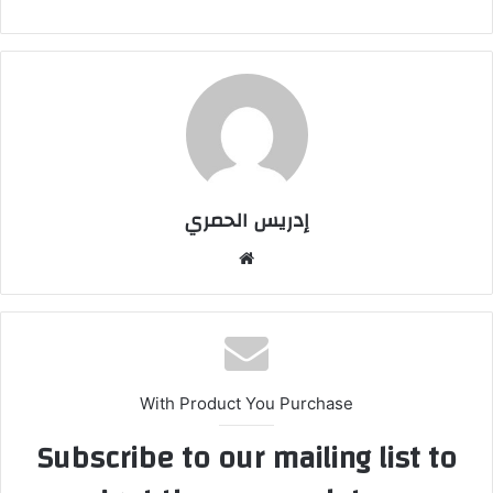
إدريس الحمري
موق
ع
الوي
ب
With Product You Purchase
Subscribe to our mailing list to