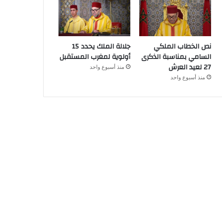
نص الخطاب الملكي
جلالة الملك يحدد 15
السامي بمناسبة الذكرى
أولوية لمغرب المستقبل
27 لعيد العرش
منذ أسبوع واحد
منذ أسبوع واحد