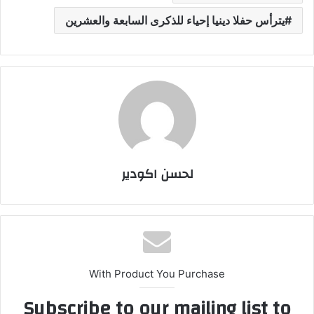
يترأس حفلا دينيا إحياء للذكرى السابعة والعشرين
لحسن اكودير
With Product You Purchase
Subscribe to our mailing list to