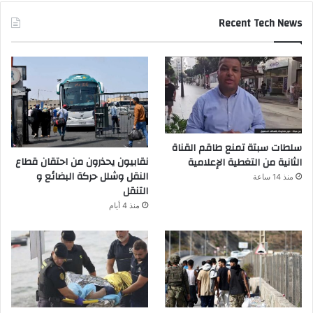
Recent Tech News
سلطات سبتة تمنع طاقم القناة
نقابيون يحذرون من احتقان قطاع
الثانية من التغطية الإعلامية
النقل وشلل حركة البضائع و
منذ 14 ساعة
التنقل
منذ 4 أيام