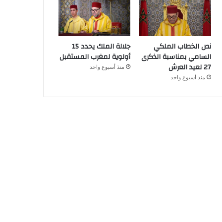
نص الخطاب الملكي
جلالة الملك يحدد 15
السامي بمناسبة الذكرى
أولوية لمغرب المستقبل
27 لعيد العرش
منذ أسبوع واحد
منذ أسبوع واحد