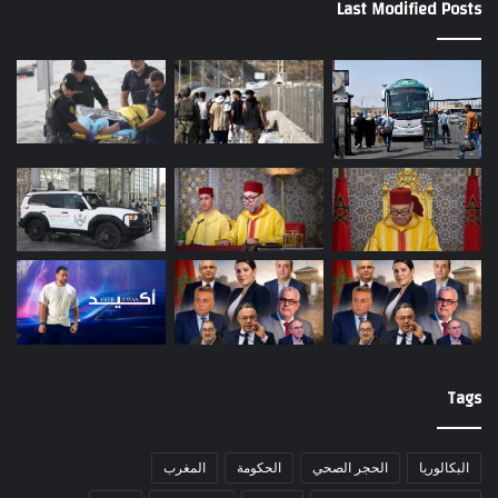
Last Modified Posts
Tags
البكالوريا
الحجر الصحي
الحكومة
المغرب