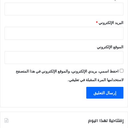
البريد الإلكتروني
*
الموقع الإلكتروني
احفظ اسمي، بريدي الإلكتروني، والموقع الإلكتروني في هذا المتصفح
لاستخدامها المرة المقبلة في تعليقي.
إفتتاحية لهذا اليوم