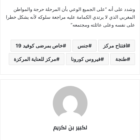
وشدد على أنه “على الجميع الوعي بأن المرحلة حرجة والمواطن
المغربي الذي لا يرتدي الكمامة عليه مراجعة سلوكه لأنه يشكل خطرا
على نفسه وعلى عائلته ومجتمعه”
افتتاح مركز
جنس
خاص بمرضى كوفيد 19
طنجة
فيروس كورونا
مركز للعناية المركزة
لكبير بن لكريم