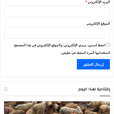
البريد الإلكتروني
*
الموقع الإلكتروني
احفظ اسمي، بريدي الإلكتروني، والموقع الإلكتروني في هذا المتصفح
لاستخدامها المرة المقبلة في تعليقي.
إفتتاحية لهذا اليوم