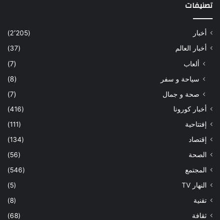
تصنيفات
أخبار
(2٬205)
أخبار العالم
(37)
ألعاب
(7)
سياحة و سفر
(8)
صحة و جمال
(7)
أخبار كورونا
(416)
إفتتاحية
(111)
إقتصاد
(134)
الصحة
(56)
المجتمع
(546)
النهار TV
(5)
تقنية
(8)
ثقافة
(68)