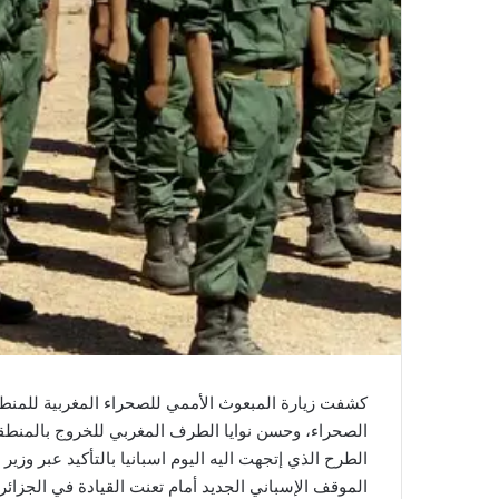
ي
ا
كشفت زيارة المبعوث الأممي للصحراء المغربية للمنطقة
الصحراء، وحسن نوايا الطرف المغربي للخروج بالمنطقة م
الطرح الذي إتجهت اليه اليوم اسبانيا بالتأكيد عبر وزير
الموقف الإسباني الجديد أمام تعنت القيادة في الجزائر 