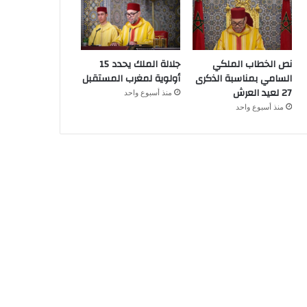
نص الخطاب الملكي
جلالة الملك يحدد 15
السامي بمناسبة الذكرى
أولوية لمغرب المستقبل
27 لعيد العرش
منذ أسبوع واحد
منذ أسبوع واحد