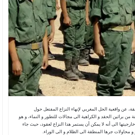
، عن واقعية الحل المغربي لإنهاء النزاع المفتعل حول
ن براثين الحقد و الكراهية الى مجالات للتطور و النماء، و هو
 خارجيتها الى أنه لا يمكن أن يستمر هذا النزاع لعقود، حيث جاء
و محاولات جرها المنطقة الى الظلام و الى الوراء.