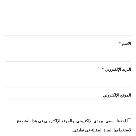
ع
ل
ي
ق
*
الاسم
*
البريد الإلكتروني
*
الموقع الإلكتروني
احفظ اسمي، بريدي الإلكتروني، والموقع الإلكتروني في هذا المتصفح
لاستخدامها المرة المقبلة في تعليقي.