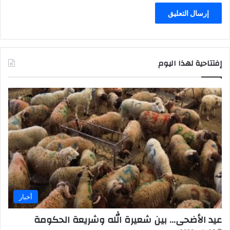
إفتتاحية لهذا اليوم
أخبار
عيد الأضحى… بين شعيرة الله وشريعة الحكومة