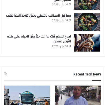
16 مايو، 2026
وما نيل المطالب بالتمني ولكن تؤخذ الدنيا غلاب
16 مايو، 2026
‫اصرخ لتعلم أنك ما زلتَ حيّاً وأن الحياة على هذه
الأرض ممكن
16 مايو، 2026
Recent Tech News