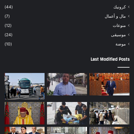
كرونيك
(44)
مال و أعمال
(7)
منوعات
(12)
موسيقى
(24)
موضة
(10)
Last Modified Posts