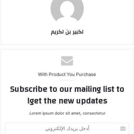
لكبير بن لكريم
With Product You Purchase
Subscribe to our mailing list to
get the new updates!
Lorem ipsum dolor sit amet, consectetur.
أ
د