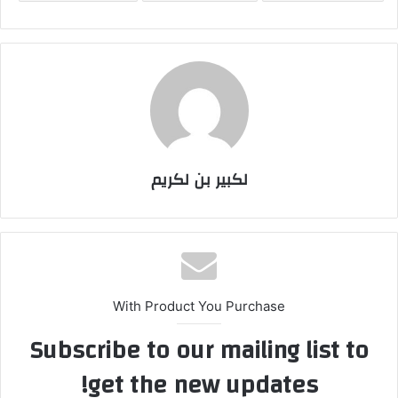
لكبير بن لكريم
With Product You Purchase
Subscribe to our mailing list to
get the new updates!