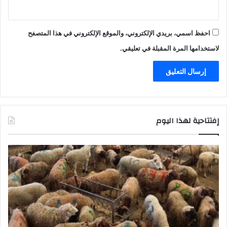
احفظ اسمي، بريدي الإلكتروني، والموقع الإلكتروني في هذا المتصفح
لاستخدامها المرة المقبلة في تعليقي.
إفتتاحية لهذا اليوم