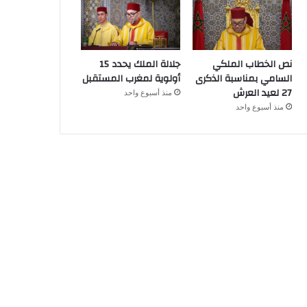
نص الخطاب الملكي
جلالة الملك يحدد 15
السامي بمناسبة الذكرى
أولوية لمغرب المستقبل
27 لعيد العرش
منذ أسبوع واحد
منذ أسبوع واحد