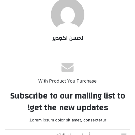
لحسن اكودير
With Product You Purchase
Subscribe to our mailing list to
get the new updates!
Lorem ipsum dolor sit amet, consectetur.
أ