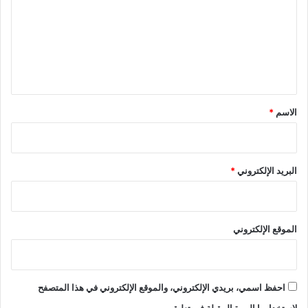
ت
ع
ل
ي
ق
*
الاسم
*
البريد الإلكتروني
*
الموقع الإلكتروني
احفظ اسمي، بريدي الإلكتروني، والموقع الإلكتروني في هذا المتصفح
لاستخدامها المرة المقبلة في تعليقي.