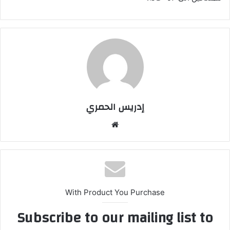
إدريس الحمري
موق
ع
الوي
ب
With Product You Purchase
Subscribe to our mailing list to