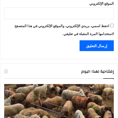
الموقع الإلكتروني
احفظ اسمي، بريدي الإلكتروني، والموقع الإلكتروني في هذا المتصفح
لاستخدامها المرة المقبلة في تعليقي.
إفتتاحية لهذا اليوم