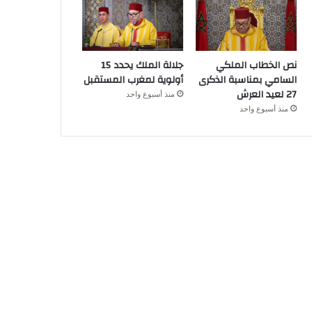
نص الخطاب الملكي
جلالة الملك يحدد 15
السامي بمناسبة الذكرى
أولوية لمغرب المستقبل
27 لعيد العرش
منذ أسبوع واحد
منذ أسبوع واحد