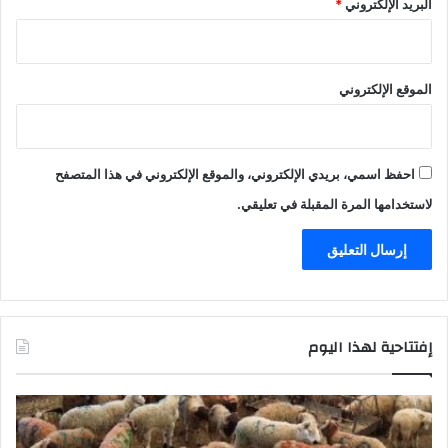
البريد الإلكتروني
*
الموقع الإلكتروني
احفظ اسمي، بريدي الإلكتروني، والموقع الإلكتروني في هذا المتصفح
لاستخدامها المرة المقبلة في تعليقي.
إفتتاحية لهذا اليوم