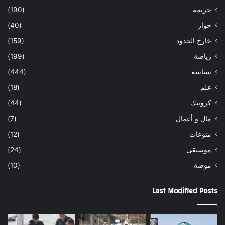
جريمة
(190)
حوار
(40)
خارج الحدود
(159)
رياضة
(199)
سياسة
(444)
علم
(18)
كرونيك
(44)
مال و أعمال
(7)
منوعات
(12)
موسيقى
(24)
موضة
(10)
Last Modified Posts