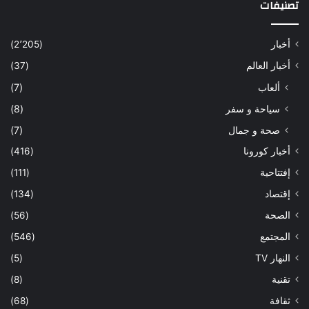
تصنيفات
أخبار
(2٬205)
أخبار العالم
(37)
ألعاب
(7)
سياحة و سفر
(8)
صحة و جمال
(7)
أخبار كورونا
(416)
إفتتاحية
(111)
إقتصاد
(134)
الصحة
(56)
المجتمع
(546)
النهار TV
(5)
تقنية
(8)
ثقافة
(68)