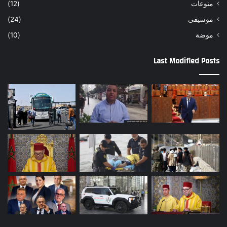
منوعات
(12)
موسيقى
(24)
موضة
(10)
Last Modified Posts