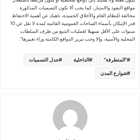
مواقع النفوذ والامتياز، كما يجب ألا تكون التسميات المذكورة
مخالفة للنظام العام والأخلاق الحميدة، ناهيك عن أهمية الاحتفاظ
قدر الإمكان بأسماء الساحات العمومية القائمة لمدة لا تقل عن 10
سنوات على الأقل تسهيلا لعمليات التتبع من طرف السلطات
المحلية والأمنية، وإلا وجب تبرير الدوافع الكامنة وراء تغييرها”.
"المتطرفة"
الداخلية
جدل التسميات
شوارع المدن