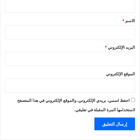
ي
ق
*
الاسم
*
البريد الإلكتروني
*
الموقع الإلكتروني
احفظ اسمي، بريدي الإلكتروني، والموقع الإلكتروني في هذا المتصفح
لاستخدامها المرة المقبلة في تعليقي.