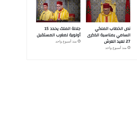
نص الخطاب الملكي
جلالة الملك يحدد 15
السامي بمناسبة الذكرى
أولوية لمغرب المستقبل
27 لعيد العرش
منذ أسبوع واحد
منذ أسبوع واحد