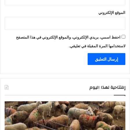
الموقع الإلكتروني
احفظ اسمي، بريدي الإلكتروني، والموقع الإلكتروني في هذا المتصفح
لاستخدامها المرة المقبلة في تعليقي.
إفتتاحية لهذا اليوم