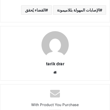
الإصابات المهولة بللاميمونة
القضاء يُحقق
tarik drar
موق
ع
الوي
ب
With Product You Purchase