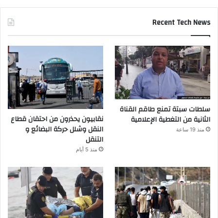
Recent Tech News
سلطات سبتة تمنع طاقم القناة
نقابيون يحذرون من احتقان قطاع
الثانية من التغطية الإعلامية
النقل وشلل حركة البضائع و
منذ 19 ساعة
التنقل
منذ 5 أيام