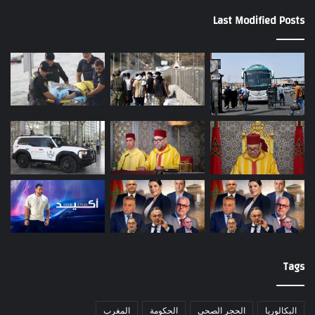
Last Modified Posts
Tags
البكالوريا
الحجر الصحي
الحكومة
المغرب