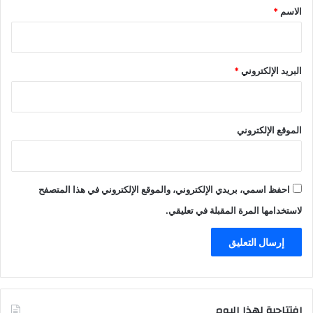
*
الاسم
*
ي
ة
البريد الإلكتروني
*
الموقع الإلكتروني
احفظ اسمي، بريدي الإلكتروني، والموقع الإلكتروني في هذا المتصفح
لاستخدامها المرة المقبلة في تعليقي.
إفتتاحية لهذا اليوم