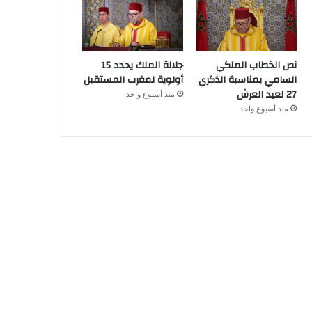
نص الخطاب الملكي
جلالة الملك يحدد 15
السامي بمناسبة الذكرى
أولوية لمغرب المستقبل
27 لعيد العرش
منذ أسبوع واحد
منذ أسبوع واحد