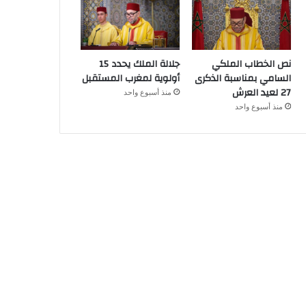
نص الخطاب الملكي
جلالة الملك يحدد 15
السامي بمناسبة الذكرى
أولوية لمغرب المستقبل
27 لعيد العرش
منذ أسبوع واحد
منذ أسبوع واحد