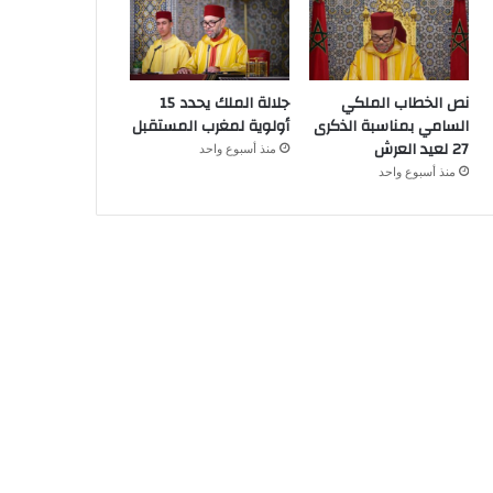
نص الخطاب الملكي
جلالة الملك يحدد 15
السامي بمناسبة الذكرى
أولوية لمغرب المستقبل
27 لعيد العرش
منذ أسبوع واحد
منذ أسبوع واحد