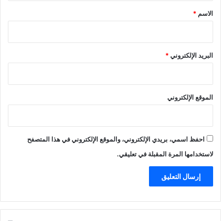
*
الاسم
*
البريد الإلكتروني
*
الموقع الإلكتروني
احفظ اسمي، بريدي الإلكتروني، والموقع الإلكتروني في هذا المتصفح
لاستخدامها المرة المقبلة في تعليقي.