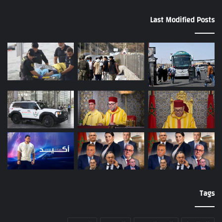
Last Modified Posts
Tags