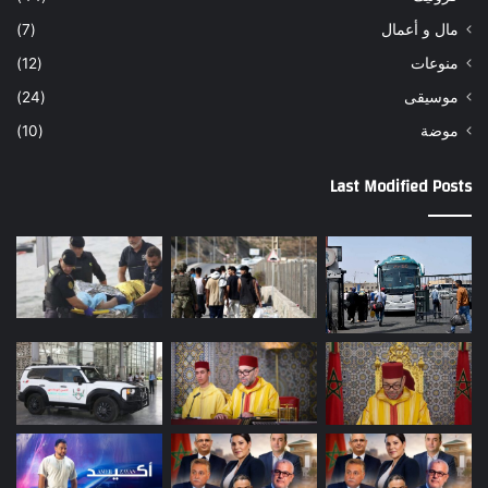
مال و أعمال
(7)
منوعات
(12)
موسيقى
(24)
موضة
(10)
Last Modified Posts