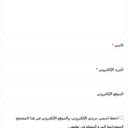
ت
ع
ل
ي
ق
*
الاسم
*
البريد الإلكتروني
*
الموقع الإلكتروني
احفظ اسمي، بريدي الإلكتروني، والموقع الإلكتروني في هذا المتصفح
لاستخدامها المرة المقبلة في تعليقي.