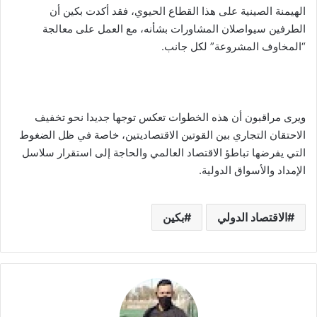
الهيمنة الصينية على هذا القطاع الحيوي، فقد أكدت بكين أن
الطرفين سيواصلان المشاورات بشأنه، مع العمل على معالجة
“المخاوف المشروعة” لكل جانب.
ويرى مراقبون أن هذه الخطوات تعكس توجها جديدا نحو تخفيف
الاحتقان التجاري بين القوتين الاقتصاديتين، خاصة في ظل الضغوط
التي يفرضها تباطؤ الاقتصاد العالمي والحاجة إلى استقرار سلاسل
الإمداد والأسواق الدولية.
الاقتصاد الدولي
بكين