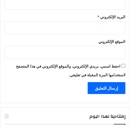
البريد الإلكتروني
*
الموقع الإلكتروني
احفظ اسمي، بريدي الإلكتروني، والموقع الإلكتروني في هذا المتصفح
لاستخدامها المرة المقبلة في تعليقي.
إفتتاحية لهذا اليوم