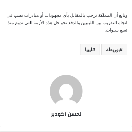
وتابع أن المملكة ترحب بالمقابل بأي مجهودات أو مبادرات تصب في
اتجاه التقريب بين الليبيين والدفع نحو حل هذه الأزمة التي تدوم منذ
تسع سنوات.
بوريطة
ليبيا
لحسن اكودير