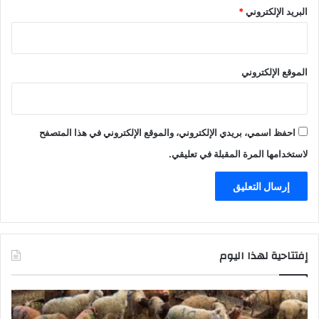
البريد الإلكتروني
*
الموقع الإلكتروني
احفظ اسمي، بريدي الإلكتروني، والموقع الإلكتروني في هذا المتصفح
لاستخدامها المرة المقبلة في تعليقي.
إفتتاحية لهذا اليوم