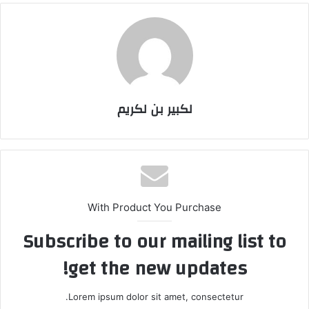
لكبير بن لكريم
With Product You Purchase
Subscribe to our mailing list to
get the new updates!
Lorem ipsum dolor sit amet, consectetur.