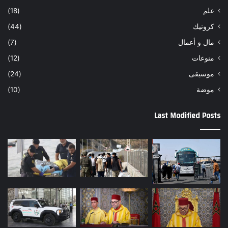
علم
(18)
كرونيك
(44)
مال و أعمال
(7)
منوعات
(12)
موسيقى
(24)
موضة
(10)
Last Modified Posts