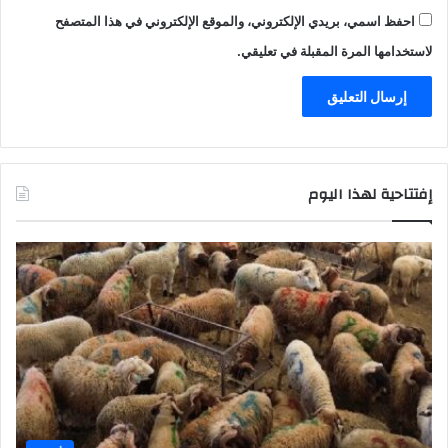
احفظ اسمي، بريدي الإلكتروني، والموقع الإلكتروني في هذا المتصفح
لاستخدامها المرة المقبلة في تعليقي.
إفتتاحية لهذا اليوم