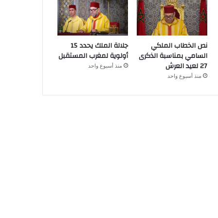
نص الخطاب الملكي
جلالة الملك يحدد 15
السامي بمناسبة الذكرى
أولوية لمغرب المستقبل
27 لعيد العرش
منذ أسبوع واحد
منذ أسبوع واحد