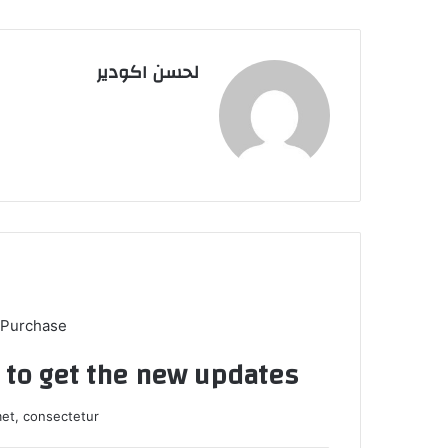
لحسن اكودير
 Purchase
t to get the new updates!
et, consectetur.