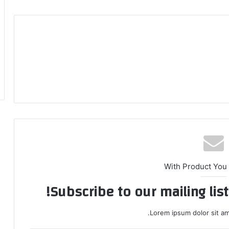
With Product You
Subscribe to our mailing lis
Lorem ipsum dolor sit am