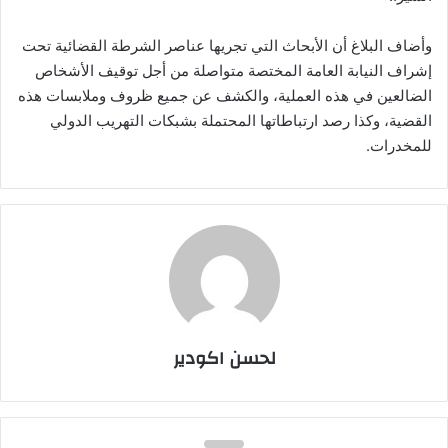
وأضاف البلاغ أن الأبحاث التي تجريها عناصر الشرطة القضائية تحت
إشراف النيابة العامة المختصة متواصلة من أجل توقيف الأشخاص
الضالعين في هذه العملية، والكشف عن جميع ظروف وملابسات هذه
القضية، وكذا رصد ارتباطاتها المحتملة بشبكات التهريب الدولي
للمخدرات.
لحسن اكودير