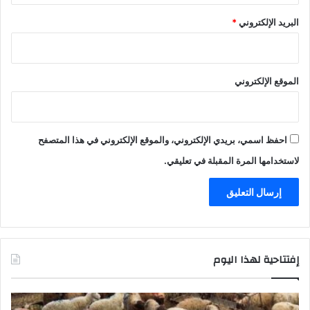
البريد الإلكتروني
*
الموقع الإلكتروني
احفظ اسمي، بريدي الإلكتروني، والموقع الإلكتروني في هذا المتصفح
لاستخدامها المرة المقبلة في تعليقي.
إفتتاحية لهذا اليوم