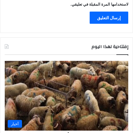
لاستخدامها المرة المقبلة في تعليقي.
إفتتاحية لهذا اليوم
أخبار