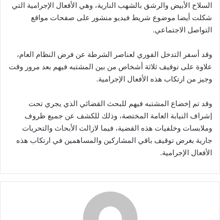
السلاح الأبيض والرشق بالشهب النارية، وهي الأفعال الإجرامية التي
شكلت أيضا موضوع شريط فيديو منشور على صفحات مواقع
التواصل الاجتماعي.
وقد أسفر التدخل الفوري لعناصر الشرطة عن فرض النظام العام،
علاوة على توقيف ثلاثة أشخاص من بين المشتبه فيهم بعد مرور وقت
وجيز من ارتكاب هذه الأفعال الإجرامية.
وقد تم إخضاع المشتبه فيهم للبحث القضائي الذي يجري تحت
إشراف النيابة العامة المختصة، وذلك للكشف عن جميع ظروف
وملابسات وخلفيات هذه القضية، فيما لازالت الأبحاث والتحريات
جارية بغرض توقيف باقي المشاركين والمساهمين في ارتكاب هذه
الأفعال الإجرامية.