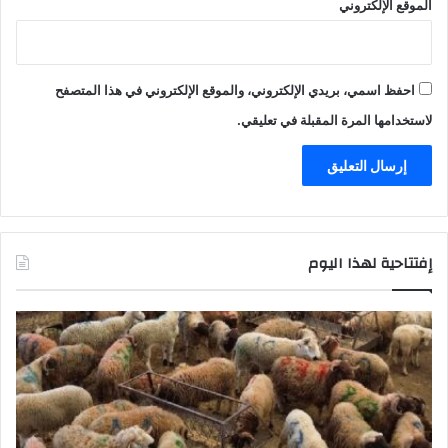
ى
الموقع الإلكتروني
8
7
9
3
احفظ اسمي، بريدي الإلكتروني، والموقع الإلكتروني في هذا المتصفح
ح
لاستخدامها المرة المقبلة في تعليقي.
ا
ل
ة
إفتتاحية لهذا اليوم