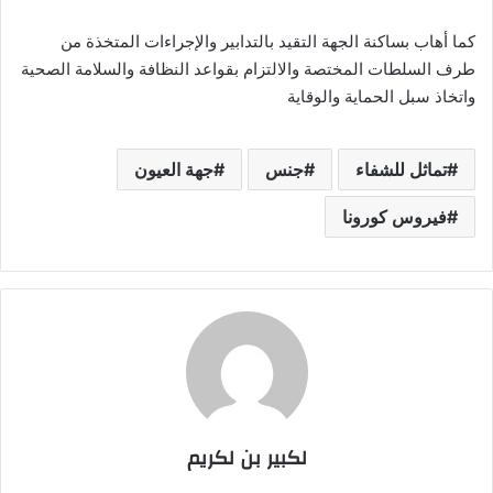
كما أهاب بساكنة الجهة التقيد بالتدابير والإجراءات المتخذة من
طرف السلطات المختصة والالتزام بقواعد النظافة والسلامة الصحية
واتخاذ سبل الحماية والوقاية
تماثل للشفاء
جنس
جهة العيون
فيروس كورونا
لكبير بن لكريم