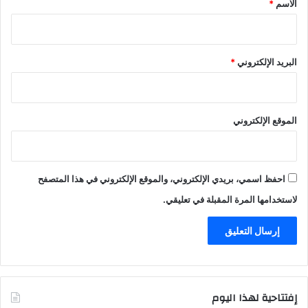
س
الاسم
*
ا
ل
ح
ك
البريد الإلكتروني
*
و
م
ة
الموقع الإلكتروني
احفظ اسمي، بريدي الإلكتروني، والموقع الإلكتروني في هذا المتصفح
لاستخدامها المرة المقبلة في تعليقي.
إفتتاحية لهذا اليوم