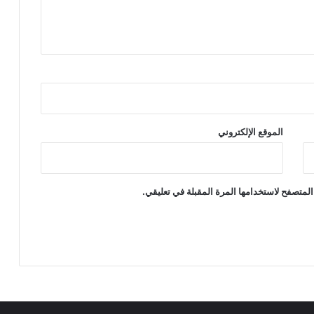
الموقع الإلكتروني
المتصفح لاستخدامها المرة المقبلة في تعليقي.