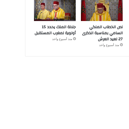
نص الخطاب الملكي
جلالة الملك يحدد 15
السامي بمناسبة الذكرى
أولوية لمغرب المستقبل
27 لعيد العرش
منذ أسبوع واحد
منذ أسبوع واحد