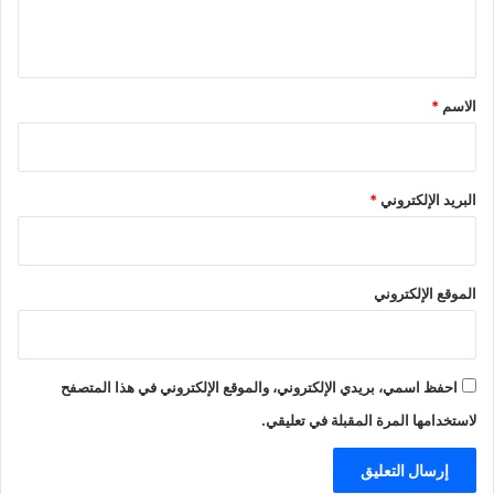
ل
ا
ي
"
ق
*
الاسم
*
البريد الإلكتروني
*
الموقع الإلكتروني
احفظ اسمي، بريدي الإلكتروني، والموقع الإلكتروني في هذا المتصفح
لاستخدامها المرة المقبلة في تعليقي.