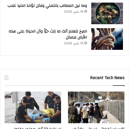
وما نيل المطالب بالتمني ولكن تؤخذ الدنيا غلاب
16 مايو، 2026
‫اصرخ لتعلم أنك ما زلتَ حيّاً وأن الحياة على هذه
الأرض ممكن
16 مايو، 2026
Recent Tech News