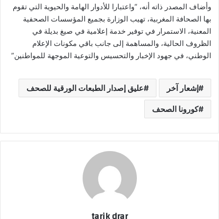
وأضاف المصدر ذاته أنه، “واعتبارا للأدوار الهامة والحيوية التي تقوم
بها الصحافة المغربية، تهيب الوزارة بجميع المؤسسات الصحفية
المعنية، الاستمرار في توفير خدمة إعلامية في صيغ بديلة في
الظروف الحالية، والمساهمة إلى جانب باقي مكونات الإعلام
الوطني، في جهود الإخبار والتحسيس والتوعية الموجهة للمواطنين”
إشعار آخر
عليق إصدار الطبعات الورقية للصحف
كورونا الصحف
tarik drar