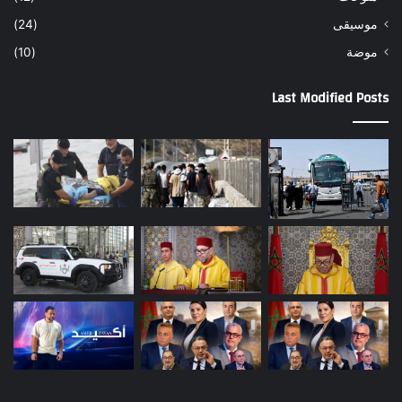
موسيقى
(24)
موضة
(10)
Last Modified Posts