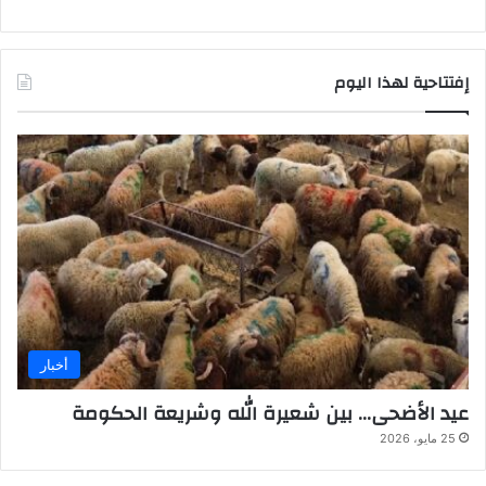
إفتتاحية لهذا اليوم
أخبار
عيد الأضحى… بين شعيرة الله وشريعة الحكومة
25 مايو، 2026