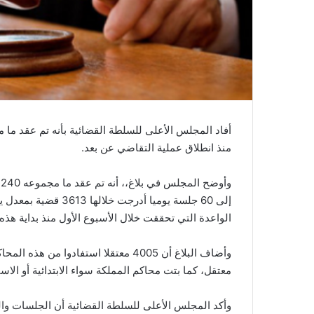
ي
ا
منذ انطلاق عملية التقاضي عن بعد.
و
الواعدة التي تحققت خلال الأسبوع الأول منذ بداية هذه 
معتقل، كما بتت محاكم المملكة سواء الابتدائية أو الاستئنافية في 1222 قضية، بمعدل وصل إل
وأكد المجلس الأعلى للسلطة القضائية أن الجلسات وال