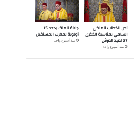
نص الخطاب الملكي
جلالة الملك يحدد 15
السامي بمناسبة الذكرى
أولوية لمغرب المستقبل
27 لعيد العرش
منذ أسبوع واحد
منذ أسبوع واحد